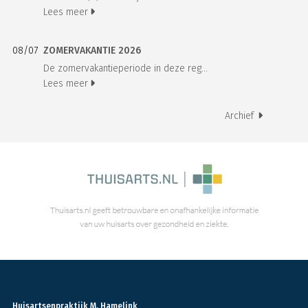
Lees meer
08/07
ZOMERVAKANTIE 2026
De zomervakantieperiode in deze reg...
Lees meer
Archief
Huisartsenpraktijk M. Hamelink