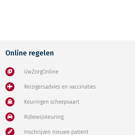
Online regelen
UwZorgOnline
Reizigersadvies en vaccinaties
Keuringen scheepvaart
Rijbewijskeuring
Inschrijven nieuwe patiënt