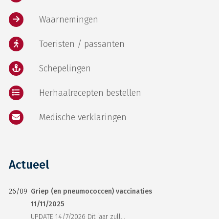
Waarnemingen
Toeristen / passanten
Schepelingen
Herhaalrecepten bestellen
Medische verklaringen
Actueel
26/09
Griep (en pneumococcen) vaccinaties
11/11/2025
UPDATE 14/7/2026 Dit jaar zull...