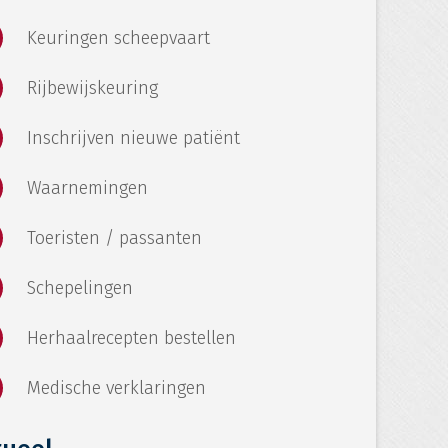
Keuringen scheepvaart
Rijbewijskeuring
Inschrijven nieuwe patiënt
Waarnemingen
Toeristen / passanten
Schepelingen
Herhaalrecepten bestellen
Medische verklaringen