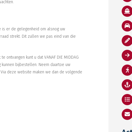
wachten.
 is er de gelegenheid om alsnog uw
raad strekt. Dit zullen we pas eind van die
nst te ontvangen kunt u dat VANAF DIE MIDDAG
ig kunnen bijbestellen. Neem daartoe uw
f. Via deze website maken we dan de volgende