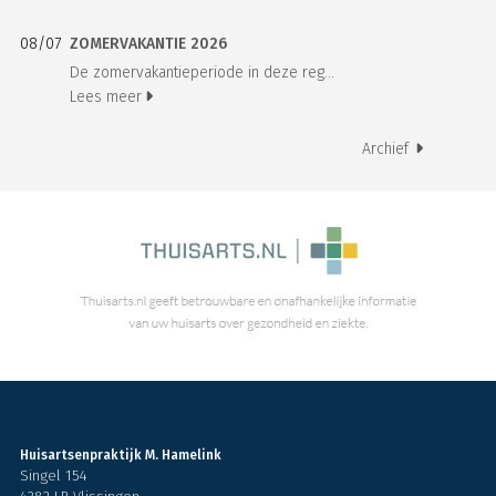
08/07
ZOMERVAKANTIE 2026
De zomervakantieperiode in deze reg...
Lees meer
Archief
Huisartsenpraktijk M. Hamelink
Singel 154