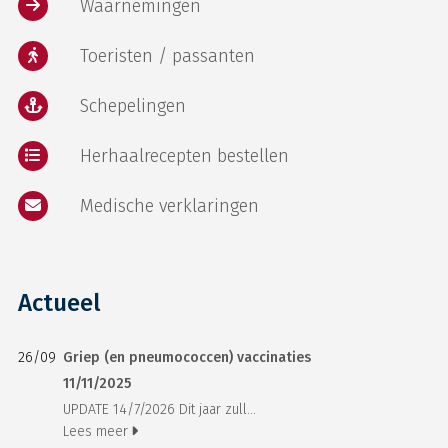
Waarnemingen
Toeristen / passanten
Schepelingen
Herhaalrecepten bestellen
Medische verklaringen
Actueel
26/09
Griep (en pneumococcen) vaccinaties
11/11/2025
UPDATE 14/7/2026 Dit jaar zull...
Lees meer